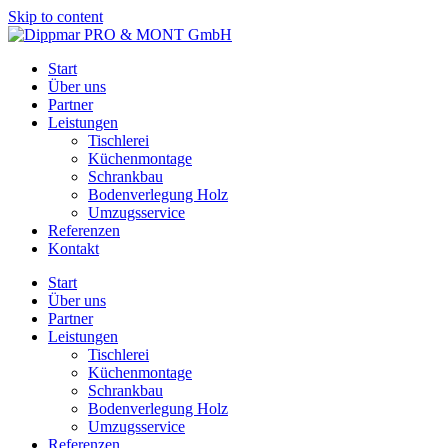
Skip to content
Start
Über uns
Partner
Leistungen
Tischlerei
Küchenmontage
Schrankbau
Bodenverlegung Holz
Umzugsservice
Referenzen
Kontakt
Start
Über uns
Partner
Leistungen
Tischlerei
Küchenmontage
Schrankbau
Bodenverlegung Holz
Umzugsservice
Referenzen