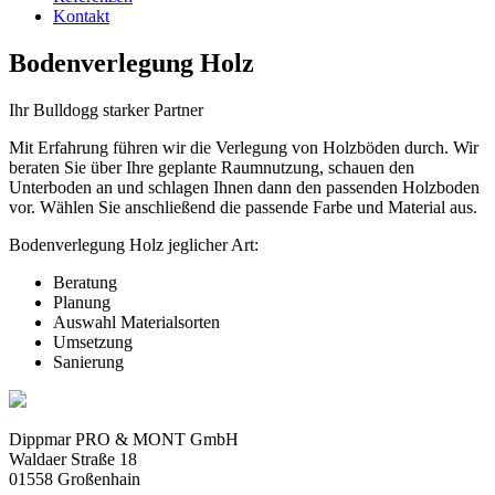
Kontakt
Bodenverlegung Holz
Ihr Bulldogg starker Partner
Mit Erfahrung führen wir die Verlegung von Holzböden durch. Wir
beraten Sie über Ihre geplante Raumnutzung, schauen den
Unterboden an und schlagen Ihnen dann den passenden Holzboden
vor. Wählen Sie anschließend die passende Farbe und Material aus.
Bodenverlegung Holz jeglicher Art:
Beratung
Planung
Auswahl Materialsorten
Umsetzung
Sanierung
Dippmar PRO & MONT GmbH
Waldaer Straße 18
01558 Großenhain