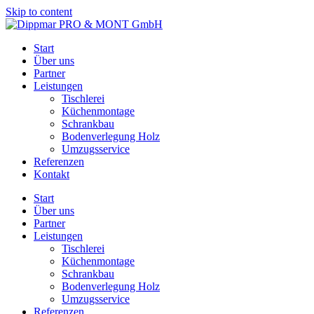
Skip to content
Start
Über uns
Partner
Leistungen
Tischlerei
Küchenmontage
Schrankbau
Bodenverlegung Holz
Umzugsservice
Referenzen
Kontakt
Start
Über uns
Partner
Leistungen
Tischlerei
Küchenmontage
Schrankbau
Bodenverlegung Holz
Umzugsservice
Referenzen